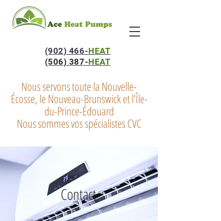
(902) 466-
HEAT
(506) 387-
HEAT
Nous servons toute la Nouvelle-
Écosse, le Nouveau-Brunswick et l'Île-
du-Prince-Édouard
Nous sommes vos spécialistes CVC
Contact